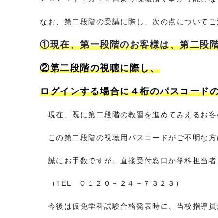
なお、第二段階の受講に際し、次の点についてご
①現在、第一段階のお客様は、第二段
②第二段階の視聴に際し、
ログインする場合に４桁のパスコード
現在、既に第二段階の教習を進めてみえるお客
この第二段階の視聴用パスコードがご不明な方
誠にお手数ですが、直接受付窓口か学科担当者
（TEL ０１２０－２４－７３２３）
今後は仮免学科試験合格発表時に、当校指導員