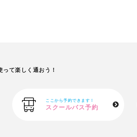
使って楽しく通おう！
ここから予約できます！
スクールバス予約