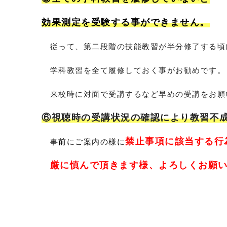
効果測定を受験する事ができません。
従って、第二段階の技能教習が半分修了する頃
学科教習を全て履修しておく事がお勧めです。
来校時に対面で受講するなど早めの受講をお願
⑥視聴時の受講状況の確認により教習不
禁止事項に該当する行
事前にご案内の様に
厳に慎んで頂きます様、よろしくお願