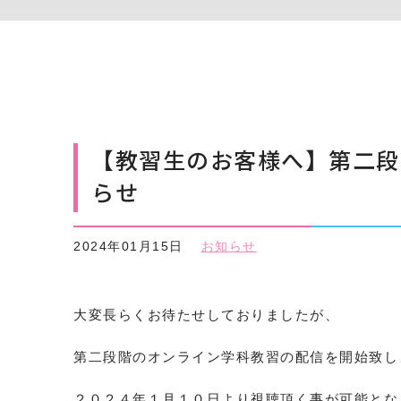
【教習生のお客様へ】第二段
らせ
2024年01月15日
お知らせ
大変長らくお待たせしておりましたが、
第二段階のオンライン学科教習の配信を開始致し
２０２４年１月１０日より視聴頂く事が可能とな