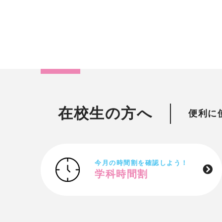
在校生の方へ
便利に
今月の時間割を確認しよう！
学科時間割