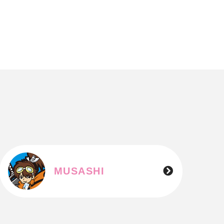
MUSASHI