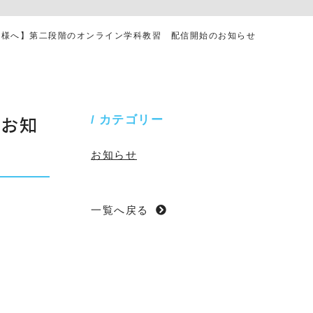
客様へ】第二段階のオンライン学科教習 配信開始のお知らせ
のお知
カテゴリー
お知らせ
一覧へ戻る