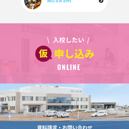
MUSASHI