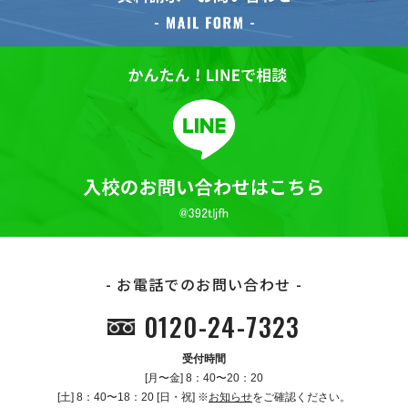
お電話でのお問い合わせ
0120-24-7323
受付時間
[月〜金] 8：40〜20：20
[土] 8：40〜18：20 [日・祝] ※
お知らせ
をご確認ください。