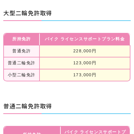
大型二輪免許取得
所持免許
バイク ライセンスサポートプラン料金
普通免許
228,000円
普通二輪免許
123,000円
小型二輪免許
173,000円
普通二輪免許取得
バイク ライセンスサポートプ