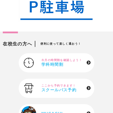
在校生の方へ
便利に使って楽しく通おう！
今月の時間割を確認しよう！
学科時間割
ここから予約できます！
スクールバス予約