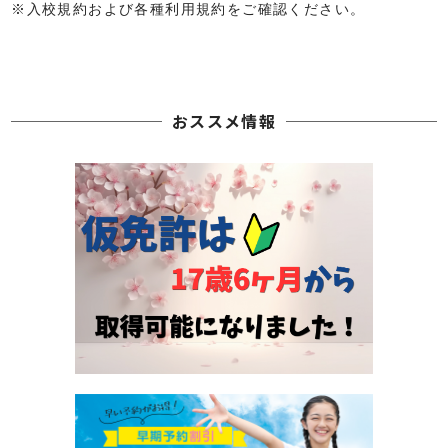
入校規約および各種利用規約をご確認ください。
おススメ情報