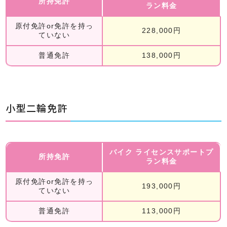
所持免許
ラン料金
原付免許or免許を持っ
228,000円
ていない
普通免許
138,000円
小型二輪免許
バイク ライセンスサポートプ
所持免許
ラン料金
原付免許or免許を持っ
193,000円
ていない
普通免許
113,000円