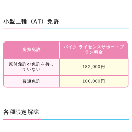
小型二輪（AT）免許
バイク ライセンスサポートプ
所持免許
ラン料金
原付免許or免許を持っ
182,000円
ていない
普通免許
106,000円
各種限定解除