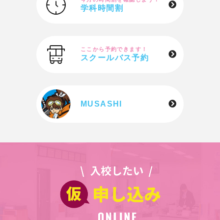
学科時間割
ここから予約できます！
スクールバス予約
MUSASHI