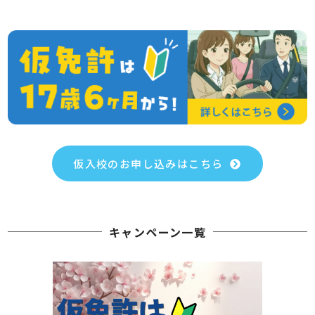
仮入校のお申し込みはこちら
キャンペーン一覧