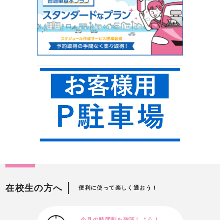
在校生の方へ
便利に使って楽しく通おう！
今月の時間割を確認しよう！